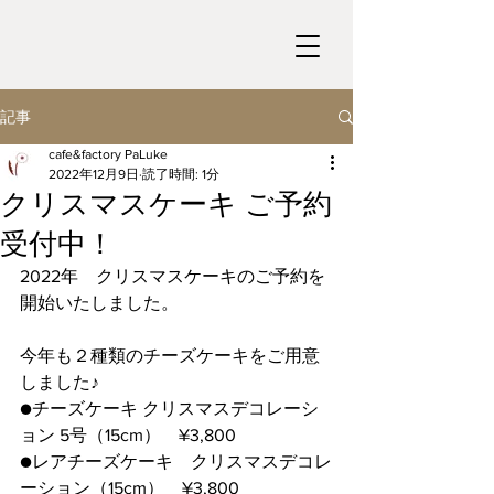
記事
cafe&factory PaLuke
2022年12月9日
読了時間: 1分
クリスマスケーキ ご予約
受付中！
2022年　クリスマスケーキのご予約を
開始いたしました。
今年も２種類のチーズケーキをご用意
しました♪
●チーズケーキ クリスマスデコレーシ
ョン 5号（15cm）　¥3,800
●レアチーズケーキ　クリスマスデコレ
ーション（15cm）　¥3,800