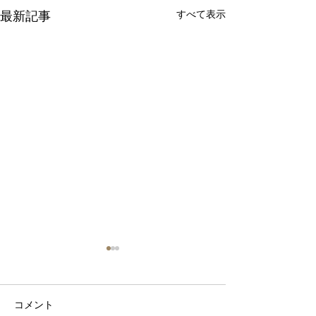
すべて表示
最新記事
コメント