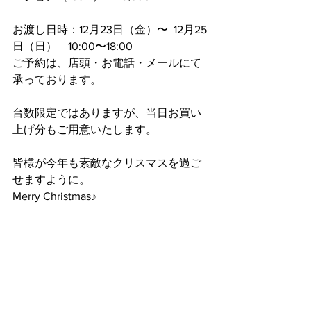
お渡し日時：12月23日（金）〜  12月25
日（日）　10:00〜18:00
ご予約は、店頭・お電話・メールにて
承っております。
台数限定ではありますが、当日お買い
上げ分もご用意いたします。
皆様が今年も素敵なクリスマスを過ご
せますように。
Merry Christmas♪