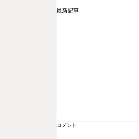
最新記事
チーズケーキの価格改定のお
コメント
知らせ