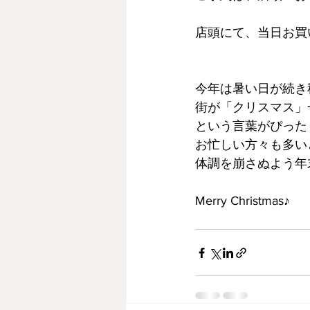
店頭にて、当日お買
今年は暑い日が続き
街が「クリスマス」
という言葉がぴった
お忙しい方々も多い
体調を崩さぬよう年
Merry Christmas♪