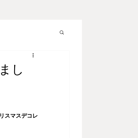
まし
クリスマスデコレ