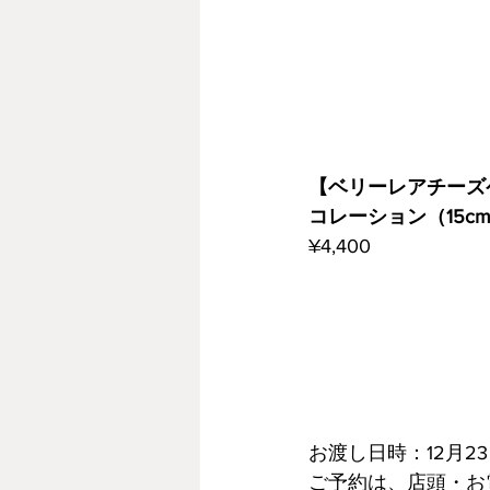
【ベリーレアチーズ
コレーション（15c
¥4,400
お渡し日時：12月23日
ご予約は、店頭・お