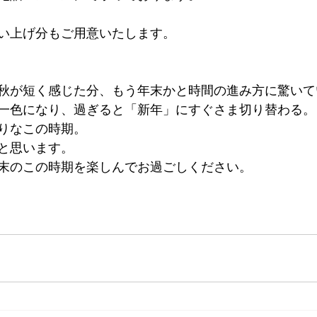
い上げ分もご用意いたします。
秋が短く感じた分、もう年末かと時間の進み方に驚いて
一色になり、過ぎると「新年」にすぐさま切り替わる。
りなこの時期。
と思います。
末のこの時期を楽しんでお過ごしください。