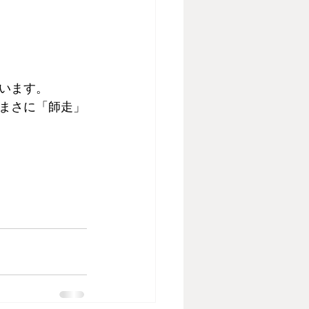
います。
まさに「師走」