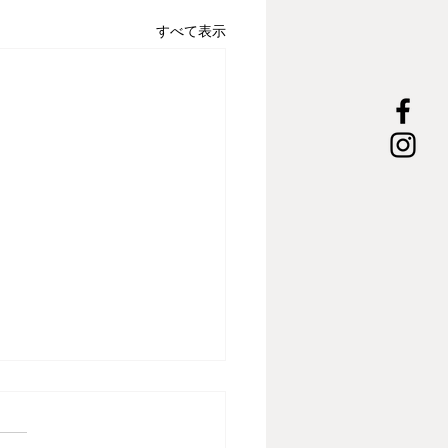
すべて表示