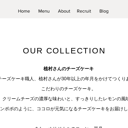
Home
Menu
About
Recruit
Blog
OUR COLLECTION
植村さんのチーズケーキ
チーズケーキ職人、植村さんが30年以上の年月をかけてつくり
こだわりのチーズケーキ。
クリームチーズの濃厚な味わいと、すっきりしたレモンの風
ンポポのように、ココロが元気になるチーズケーキをお届けし