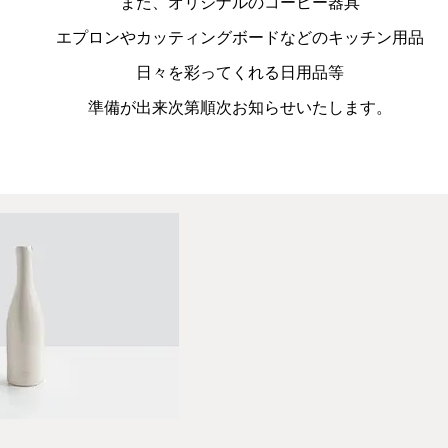
また、オリジナルのコーヒー器具
エプロンやカッティングボードなどのキッチン用品
日々を彩ってくれる日用品等
​準備が出来次第順次お知らせいたします。
イックビュー